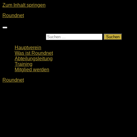
Zum Inhalt springen
Roundnet
Suchen nach:
Hauptverein
Was ist Roundnet
Abteilungsleitung
Training
Mitglied werden
Roundnet